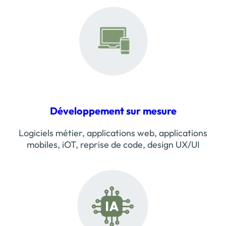
Développement sur mesure
Logiciels métier, applications web, applications
mobiles, iOT, reprise de code, design UX/UI