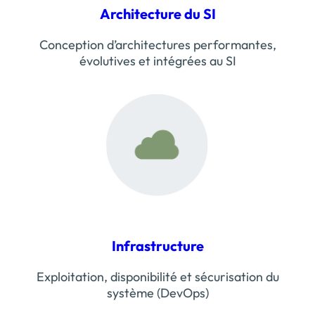
Architecture du SI
Conception d’architectures performantes,
évolutives et intégrées au SI
Infrastructure
Exploitation, disponibilité et sécurisation du
système (DevOps)