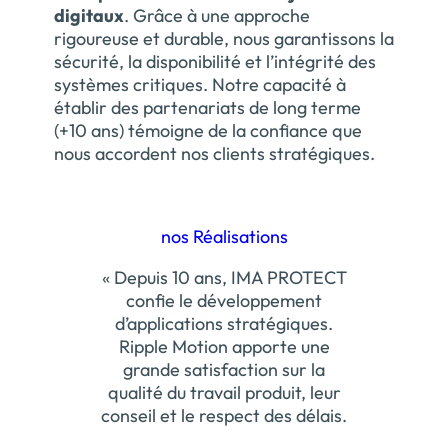
digitaux
. Grâce à une approche
rigoureuse et durable, nous garantissons la
sécurité, la disponibilité et l’intégrité des
systèmes critiques. Notre capacité à
établir des partenariats de long terme
(+10 ans) témoigne de la confiance que
nous accordent nos clients stratégiques.
nos Réalisations
« Depuis 10 ans, IMA PROTECT
confie le développement
d’applications stratégiques.
Ripple Motion apporte une
grande satisfaction sur la
qualité du travail produit, leur
conseil et le respect des délais.