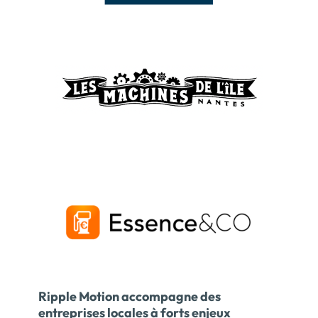
Ripple Motion accompagne des
entreprises locales à forts enjeux