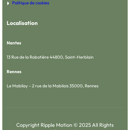
Politique de cookies
Localisation
Nantes
13 Rue de la Rabotière 44800, Saint-Herblain
Rennes
Le Mabilay – 2 rue de la Mabilais 35000, Rennes
Copyright Ripple Motion © 2025 All Rights