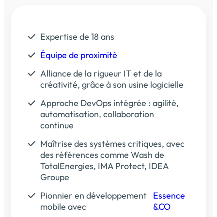
Expertise de 18 ans
Équipe de proximité
Alliance de la rigueur IT et de la
créativité, grâce à son usine logicielle
Approche DevOps intégrée : agilité,
automatisation, collaboration
continue
Maîtrise des systèmes critiques, avec
des références comme Wash de
TotalEnergies, IMA Protect, IDEA
Groupe
Pionnier en développement
Essence
mobile avec
&CO