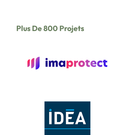
Plus De 800 Projets