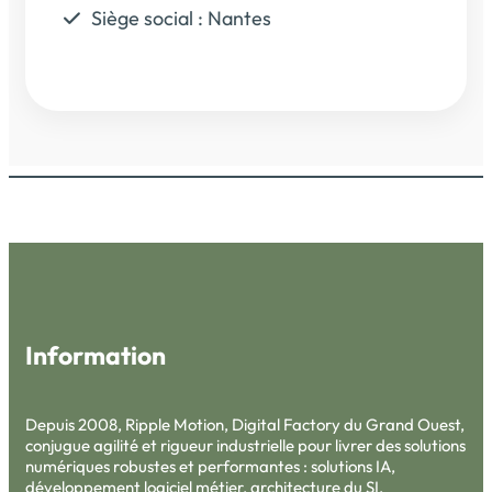
Siège social : Nantes
Information
Depuis 2008, Ripple Motion, Digital Factory du Grand Ouest,
conjugue agilité et rigueur industrielle pour livrer des solutions
numériques robustes et performantes : solutions IA,
développement logiciel métier, architecture du SI,