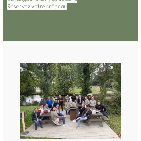
Réservez votre créneau