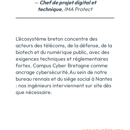
—
Chef de projet digital et
technique
, IMA Protect
L’écosystème breton concentre des
acteurs des télécoms, de la défense, de la
biotech et du numérique public, avec des
exigences techniques et réglementaires
fortes. Campus Cyber Bretagne comme
ancrage cybersécurité.Au sein de notre
bureau rennais et du siège social à Nantes
: nos ingénieurs interviennent sur site dès
que nécessaire.