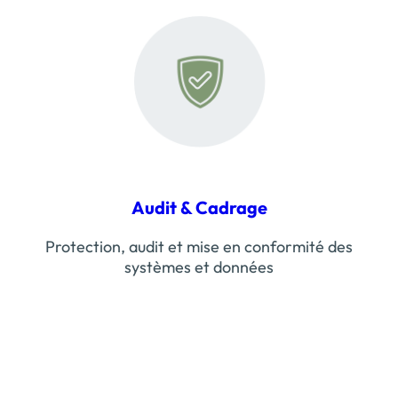
Audit & Cadrage
Protection, audit et mise en conformité des
systèmes et données