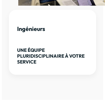
Ingénieurs
UNE ÉQUIPE
PLURIDISCIPLINAIRE À VOTRE
SERVICE