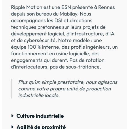
Ripple Motion est une ESN présente à Rennes
depuis son bureau du Mabilay. Nous
accompagnons les DSI et directions
techniques bretonnes sur leurs projets de
développement logiciel, d’infrastructure, d’IA
et de cybersécurité. Notre modèle : une
équipe 100 % interne, des profils ingénieurs, un
fonctionnement en usine logicielle, des
engagements qui durent. Pas de rotation
d’interlocuteurs, pas de sous-traitance.
Plus qu’un simple prestataire, nous agissons
comme votre propre unité de production
industrielle locale.
Culture industrielle
Agilité de proximité