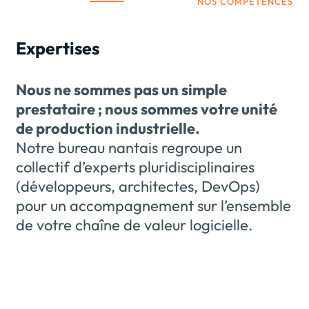
NOS COMPÉTENCES
Expertises
Nous ne sommes pas un simple
prestataire ; nous sommes votre unité
de production industrielle.
Notre bureau nantais regroupe un
collectif d’experts pluridisciplinaires
(développeurs, architectes, DevOps)
pour un accompagnement sur l’ensemble
de votre chaîne de valeur logicielle.