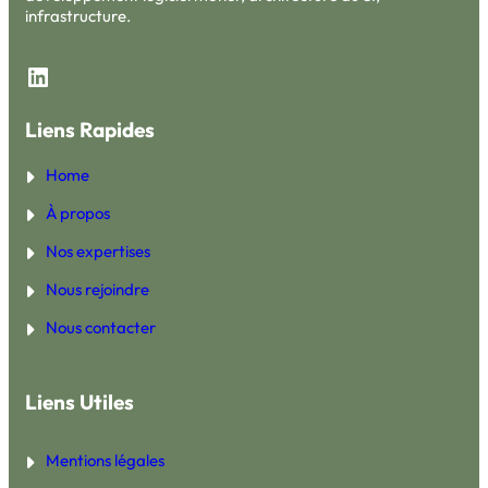
infrastructure.
LinkedIn
Liens Rapides
Home
À propos
Nos expertises
Nous rejoindre
Nous contacter
Liens Utiles
Mentions légales