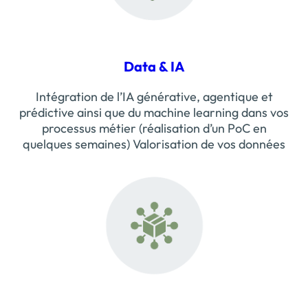
Data & IA
Intégration de l’IA générative, agentique et
prédictive ainsi que du machine learning dans vos
processus métier (réalisation d’un PoC en
quelques semaines) Valorisation de vos données