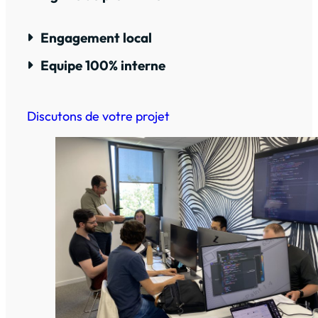
Engagement local
Equipe 100% interne
Discutons de votre projet