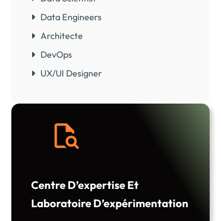
Data Engineers
Architecte
DevOps
UX/UI Designer
Centre D’expertise Et
Laboratoire D’expérimentation