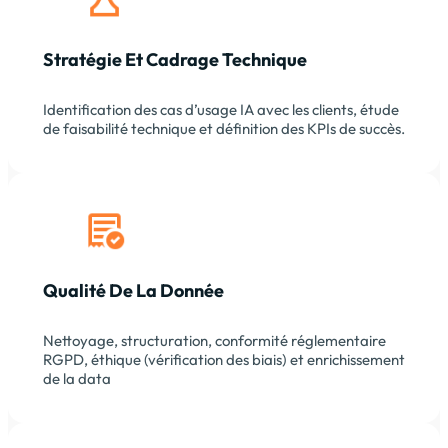
Stratégie Et Cadrage Technique
Identification des cas d’usage IA avec les clients, étude
de faisabilité technique et définition des KPIs de succès.
Qualité De La Donnée
Nettoyage, structuration, conformité réglementaire
RGPD, éthique (vérification des biais) et enrichissement
de la data