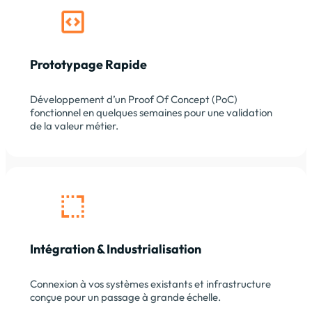
Prototypage Rapide
Développement d’un Proof Of Concept (PoC)
fonctionnel en quelques semaines pour une validation
de la valeur métier.
Intégration & Industrialisation
Connexion à vos systèmes existants et infrastructure
conçue pour un passage à grande échelle.