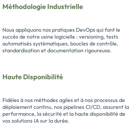
Méthodologie Industrielle
Nous appliquons nos pratiques DevOps qui font le
succès de notre usine logicielle : versioning, tests
automatisés systématiques, boucles de contrôle,
standardisation et documentation rigoureuse.
Haute Disponibilité
Fidèles à nos méthodes agiles et à nos processus de
déploiement continu, nos pipelines CI/CD, assurent la
performance, la sécurité et la haute disponibilité de
vos solutions IA sur la durée.