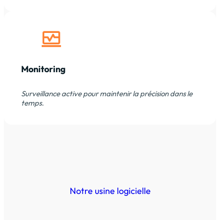
Monitoring
Surveillance active pour maintenir la précision dans le
temps.
Notre usine logicielle