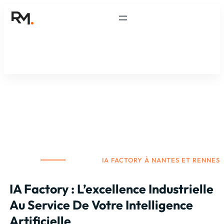
IA FACTORY À NANTES ET RENNES
IA Factory : L’excellence Industrielle
Au Service De Votre Intelligence
Artificielle