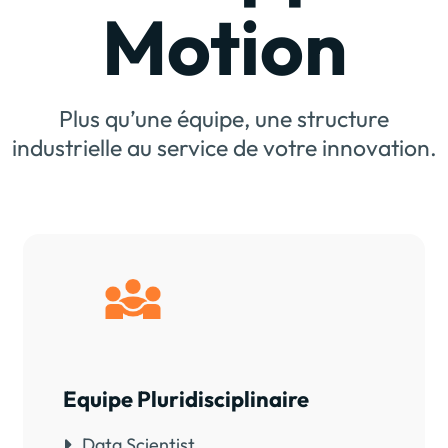
Motion
Plus qu’une équipe, une structure
industrielle au service de votre innovation.
Equipe Pluridisciplinaire
Data Scientist