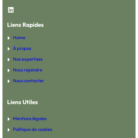
LinkedIn
Liens Rapides
Home
À propos
Nos expertises
Nous rejoindre
Nous contacter
Liens Utiles
Mentions légales
Politique de cookies