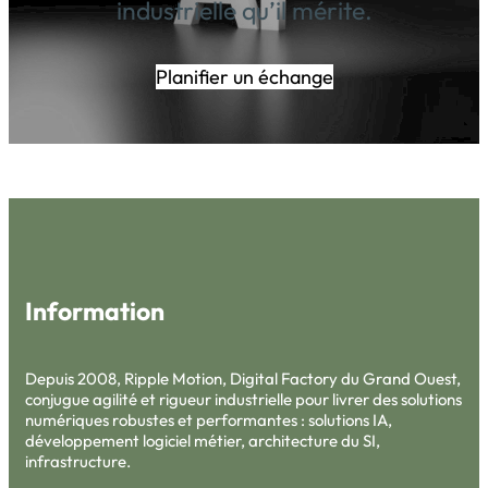
industrielle qu’il mérite.
Planifier un échange
Information
Depuis 2008, Ripple Motion, Digital Factory du Grand Ouest,
conjugue agilité et rigueur industrielle pour livrer des solutions
numériques robustes et performantes : solutions IA,
développement logiciel métier, architecture du SI,
infrastructure.