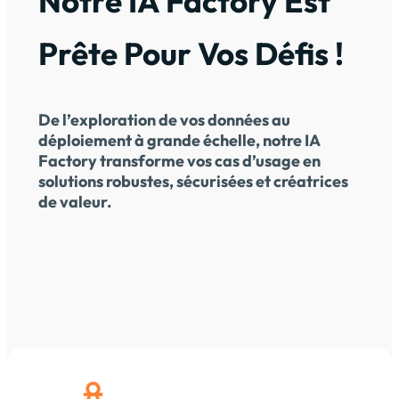
Notre IA Factory Est
Prête Pour Vos Défis !
De l’exploration de vos données au
déploiement à grande échelle, notre IA
Factory transforme vos cas d’usage en
solutions robustes, sécurisées et créatrices
de valeur.