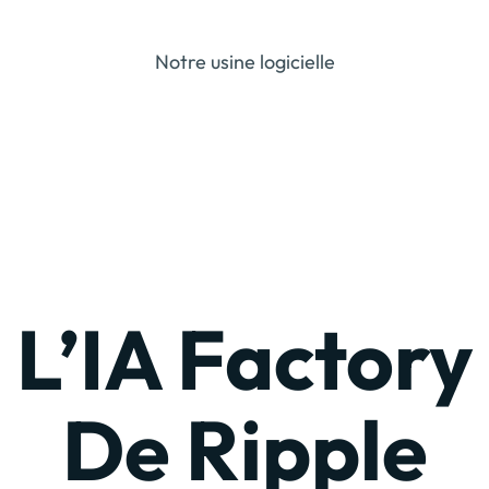
Notre usine logicielle
L’IA Factory
De Ripple