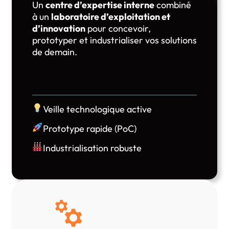
Un
centre d’expertise interne
combiné
à un
laboratoire d’exploitation et
d’innovation
pour concevoir,
prototyper et industrialiser vos solutions
de demain.
Veille technologique active
Prototype rapide (PoC)
Industrialisation robuste