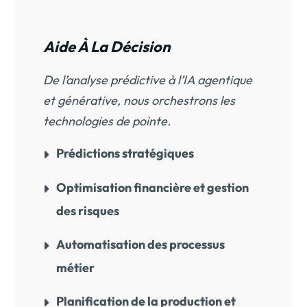
Aide À La Décision
De l’analyse prédictive à l’IA agentique
et générative, nous orchestrons les
technologies de pointe.
Prédictions stratégiques
Optimisation financière et gestion
des risques
Automatisation des processus
métier
Planification de la production et