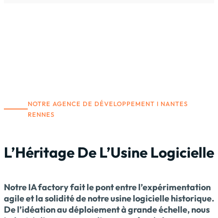
NOTRE AGENCE DE DÉVELOPPEMENT I NANTES
RENNES
L’Héritage De L’Usine
Logicielle
Notre IA factory fait le pont entre l’expérimentation
agile et la solidité de notre usine logicielle historique.
De l’idéation au déploiement à grande échelle, nous