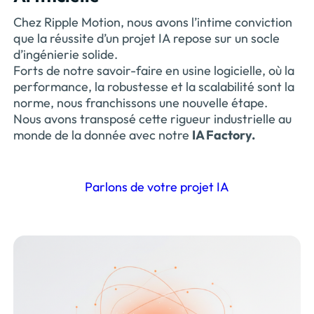
Chez Ripple Motion, nous avons l’intime conviction
que la réussite d’un projet IA repose sur un socle
d’ingénierie solide.
Forts de notre savoir-faire en usine logicielle, où la
performance, la robustesse et la scalabilité sont la
norme, nous franchissons une nouvelle étape.
Nous avons transposé cette rigueur industrielle au
monde de la donnée avec notre
IA Factory.
Parlons de votre projet IA