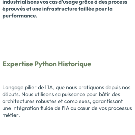
industrialisons vos cas d’usage grâce à des process
éprouvés et une infrastructure taillée pour la
performance.
Expertise Python Historique
Langage pilier de l’IA, que nous pratiquons depuis nos
débuts. Nous utilisons sa puissance pour bâtir des
architectures robustes et complexes, garantissant
une intégration fluide de l’IA au cœur de vos processus
métier.