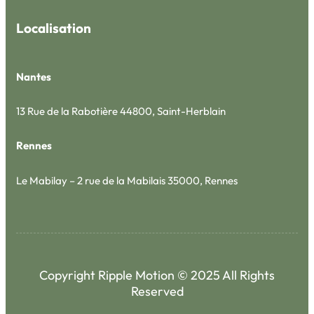
Localisation
Nantes
13 Rue de la Rabotière 44800, Saint-Herblain
Rennes
Le Mabilay – 2 rue de la Mabilais 35000, Rennes
Copyright Ripple Motion © 2025 All Rights
Reserved