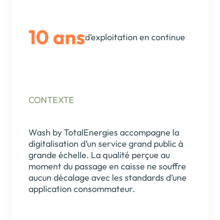
10 ans
d’exploitation en continue
CONTEXTE
Wash by TotalEnergies accompagne la
digitalisation d’un service grand public à
grande échelle. La qualité perçue au
moment du passage en caisse ne souffre
aucun décalage avec les standards d’une
application consommateur.