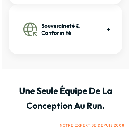
Souveraineté &
+
Conformité
Une Seule Équipe De La
Conception Au Run.
NOTRE EXPERTISE DEPUIS 2008