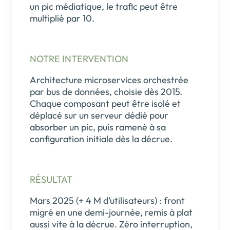
un pic médiatique, le trafic peut être
multiplié par 10.
NOTRE INTERVENTION
Architecture microservices orchestrée
par bus de données, choisie dès 2015.
Chaque composant peut être isolé et
déplacé sur un serveur dédié pour
absorber un pic, puis ramené à sa
configuration initiale dès la décrue.
RÉSULTAT
Mars 2025 (+ 4 M d’utilisateurs) : front
migré en une demi-journée, remis à plat
aussi vite à la décrue. Zéro interruption,