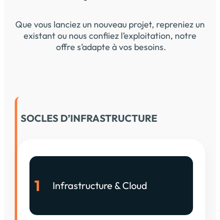
Que vous lanciez un nouveau projet, repreniez un
existant ou nous confiiez l’exploitation, notre
offre s’adapte à vos besoins.
SOCLES D’INFRASTRUCTURE
1
Infrastructure & Cloud