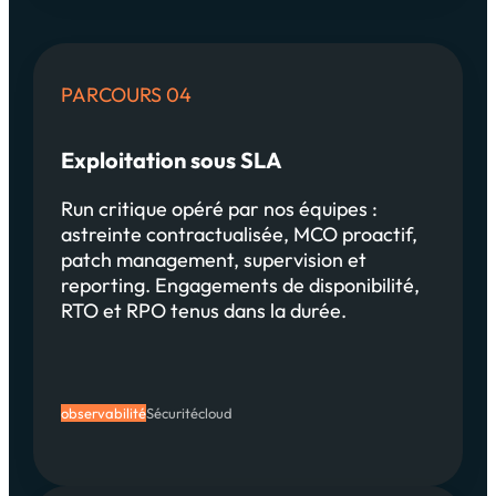
PARCOURS 04
Exploitation sous SLA
Run critique opéré par nos équipes :
astreinte contractualisée, MCO proactif,
patch management, supervision et
reporting. Engagements de disponibilité,
RTO et RPO tenus dans la durée.
observabilité
Sécurité
cloud