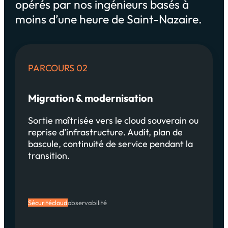
opérés par nos ingénieurs basés à
moins d’une heure de Saint-Nazaire.
PARCOURS 02
Migration & modernisation
Sortie maîtrisée vers le cloud souverain ou
reprise d’infrastructure. Audit, plan de
bascule, continuité de service pendant la
transition.
Sécurité
cloud
observabilité