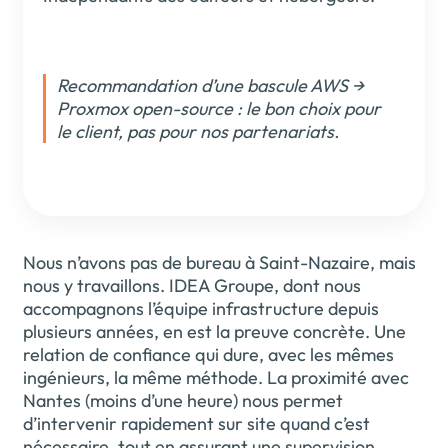
Recommandation d’une bascule AWS →
Proxmox open-source : le bon choix pour
le client, pas pour nos partenariats.
Nous n’avons pas de bureau à Saint-Nazaire, mais
nous y travaillons. IDEA Groupe, dont nous
accompagnons l’équipe infrastructure depuis
plusieurs années, en est la preuve concrète. Une
relation de confiance qui dure, avec les mêmes
ingénieurs, la même méthode. La proximité avec
Nantes (moins d’une heure) nous permet
d’intervenir rapidement sur site quand c’est
nécessaire, tout en assurant une supervision