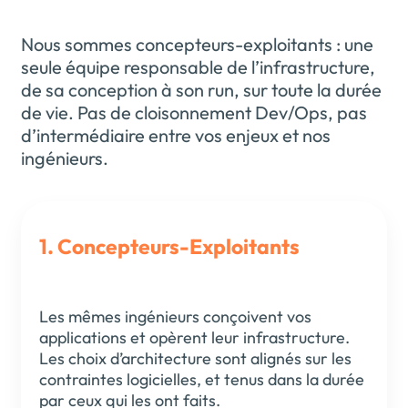
Nous sommes concepteurs-exploitants : une
seule équipe responsable de l’infrastructure,
de sa conception à son run, sur toute la durée
de vie. Pas de cloisonnement Dev/Ops, pas
d’intermédiaire entre vos enjeux et nos
ingénieurs.
1. Concepteurs-Exploitants
Les mêmes ingénieurs conçoivent vos
applications et opèrent leur infrastructure.
Les choix d’architecture sont alignés sur les
contraintes logicielles, et tenus dans la durée
par ceux qui les ont faits.