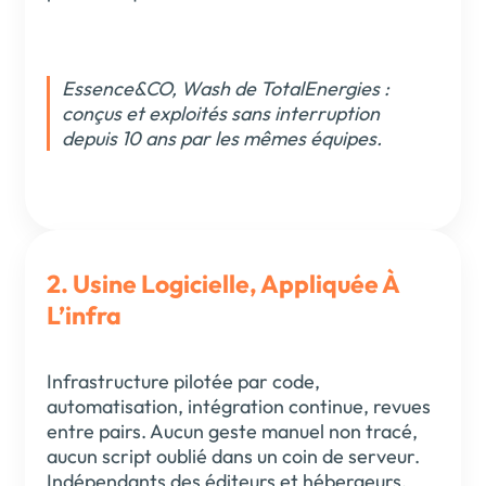
Essence&CO, Wash de TotalEnergies :
conçus et exploités sans interruption
depuis 10 ans par les mêmes équipes.
2. Usine Logicielle, Appliquée À
L’infra
Infrastructure pilotée par code,
automatisation, intégration continue, revues
entre pairs. Aucun geste manuel non tracé,
aucun script oublié dans un coin de serveur.
Indépendants des éditeurs et hébergeurs.