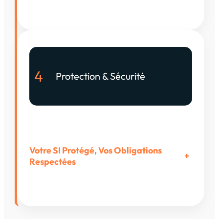
4
Protection & Sécurité
Votre SI Protégé, Vos Obligations
+
Respectées