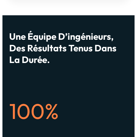
Une Équipe D’ingénieurs,
Des Résultats Tenus Dans
La Durée.
100%