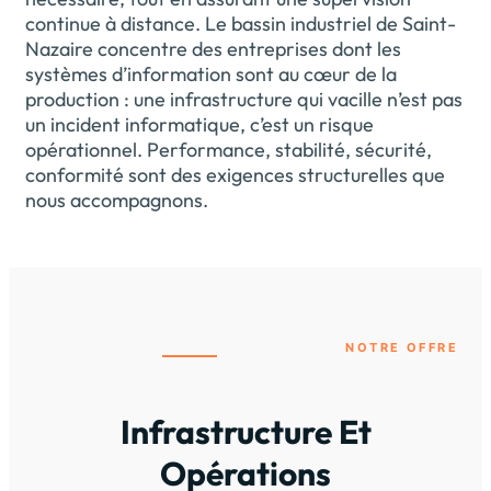
continue à distance. Le bassin industriel de Saint-
Nazaire concentre des entreprises dont les
systèmes d’information sont au cœur de la
production : une infrastructure qui vacille n’est pas
un incident informatique, c’est un risque
opérationnel. Performance, stabilité, sécurité,
conformité sont des exigences structurelles que
nous accompagnons.
NOTRE OFFRE
Infrastructure Et
Opérations