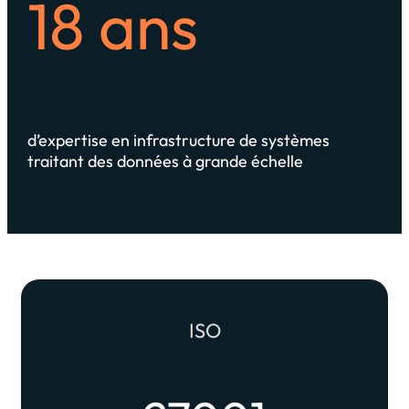
18 ans
d’expertise en infrastructure de systèmes
traitant des données à grande échelle
ISO