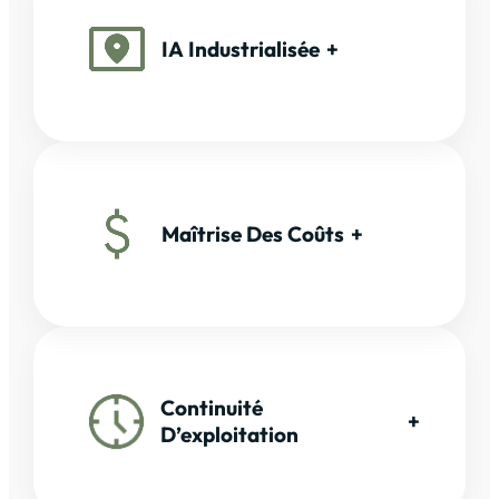
IA Industrialisée
+
Maîtrise Des Coûts
+
Continuité
+
D’exploitation