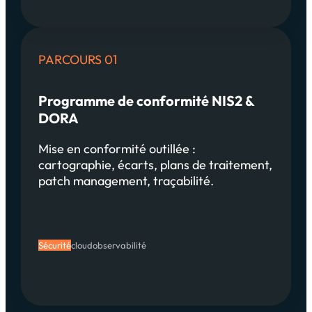
PARCOURS 01
Programme de conformité NIS2 &
DORA
Mise en conformité outillée :
cartographie, écarts, plans de traitement,
patch management, traçabilité.
Sécurité
cloud
observabilité