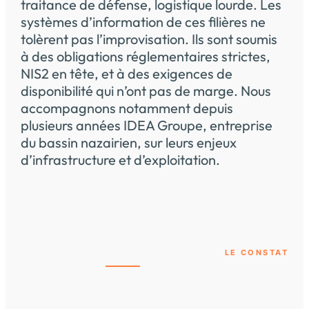
traitance de défense, logistique lourde. Les
systèmes d’information de ces filières ne
tolèrent pas l’improvisation. Ils sont soumis
à des obligations réglementaires strictes,
NIS2 en tête, et à des exigences de
disponibilité qui n’ont pas de marge. Nous
accompagnons notamment depuis
plusieurs années IDEA Groupe, entreprise
du bassin nazairien, sur leurs enjeux
d’infrastructure et d’exploitation.
LE CONSTAT