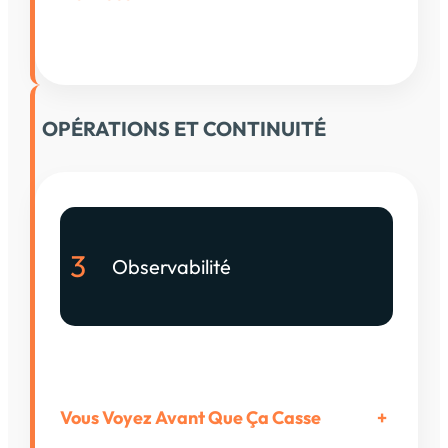
OPÉRATIONS ET CONTINUITÉ
3
Observabilité
Vous Voyez Avant Que Ça Casse
+