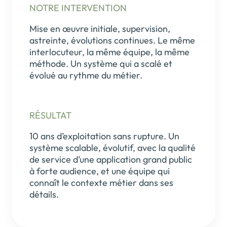
NOTRE INTERVENTION
Mise en œuvre initiale, supervision,
astreinte, évolutions continues. Le même
interlocuteur, la même équipe, la même
méthode. Un système qui a scalé et
évolué au rythme du métier.
RÉSULTAT
10 ans d’exploitation sans rupture. Un
système scalable, évolutif, avec la qualité
de service d’une application grand public
à forte audience, et une équipe qui
connaît le contexte métier dans ses
détails.