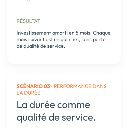
RÉSULTAT
Investissement amorti en 5 mois. Chaque
mois suivant est un gain net, sans perte
de qualité de service.
SCÉNARIO 03
• PERFORMANCE DANS
LA DURÉE
La durée comme
qualité de service.