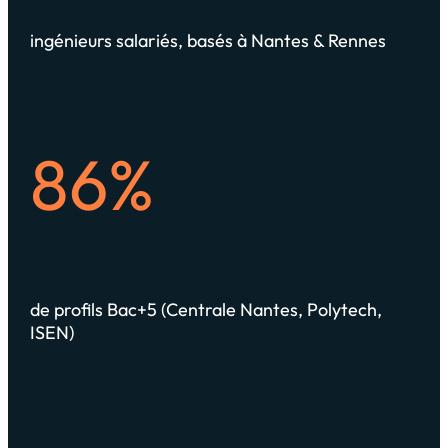
ingénieurs salariés, basés à Nantes & Rennes
86%
de profils Bac+5 (Centrale Nantes, Polytech,
ISEN)