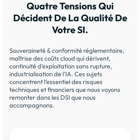
Quatre Tensions Qui
Décident De La Qualité De
Votre SI.
Souveraineté & conformité réglementaire,
maîtrise des coûts cloud qui dérivent,
continuité d’exploitation sans rupture,
industrialisation de l’IA. Ces sujets
concentrent l’essentiel des risques
techniques et financiers que nous voyons
remonter dans les DSI que nous
accompagnons.