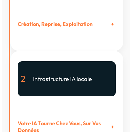
Création, Reprise, Exploitation
+
2
Infrastructure IA locale
Votre IA Tourne Chez Vous, Sur Vos
+
Données