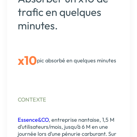
trafic en quelques
minutes.
x10
pic absorbé en quelques minutes
CONTEXTE
Essence&CO
, entreprise nantaise, 1,5 M
d’utilisateurs/mois, jusqu’à 6 M en une
journée lors d’une pénurie carburant. Sur