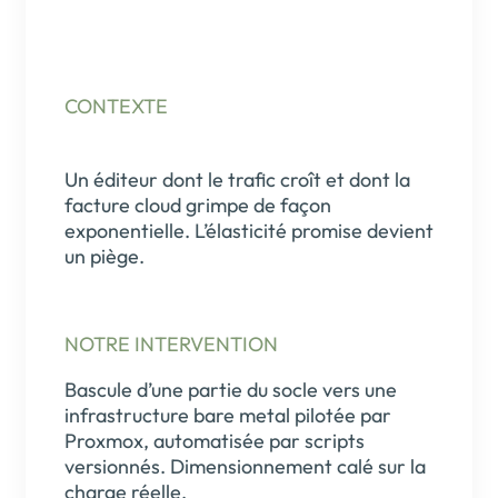
CONTEXTE
Un éditeur dont le trafic croît et dont la
facture cloud grimpe de façon
exponentielle. L’élasticité promise devient
un piège.
NOTRE INTERVENTION
Bascule d’une partie du socle vers une
infrastructure bare metal pilotée par
Proxmox, automatisée par scripts
versionnés. Dimensionnement calé sur la
charge réelle.