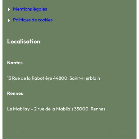
Mentions légales
Politique de cookies
Localisation
Nantes
13 Rue de la Rabotière 44800, Saint-Herblain
Rennes
Le Mabilay – 2 rue de la Mabilais 35000, Rennes