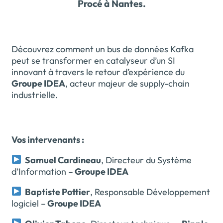
Procé à Nantes.
Découvrez comment un bus de données Kafka
peut se transformer en catalyseur d’un SI
innovant à travers le retour d’expérience du
Groupe IDEA
, acteur majeur de supply-chain
industrielle.
Vos intervenants :
Samuel Cardineau
, Directeur du Système
d’Information –
Groupe IDEA
Baptiste Pottier
, Responsable Développement
logiciel –
Groupe IDEA