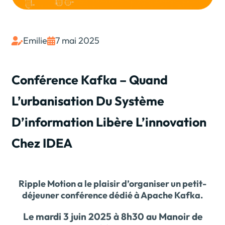
Emilie
7 mai 2025


Conférence Kafka – Quand
L’urbanisation Du Système
D’information Libère L’innovation
Chez IDEA
Ripple Motion a le plaisir d’organiser un petit-
déjeuner conférence dédié à Apache Kafka.
Le mardi 3 juin 2025 à 8h30 au Manoir de