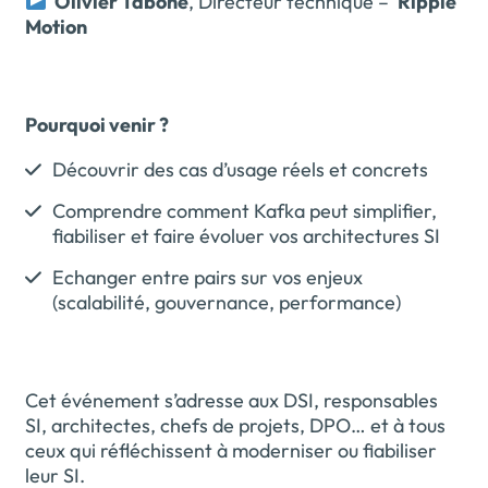
Olivier Tabone
, Directeur technique –
Ripple
Motion
Pourquoi venir ?
Découvrir des cas d’usage réels et concrets
Comprendre comment Kafka peut simplifier,
fiabiliser et faire évoluer vos architectures SI
Echanger entre pairs sur vos enjeux
(scalabilité, gouvernance, performance)
Cet événement s’adresse aux DSI, responsables
SI, architectes, chefs de projets, DPO… et à tous
ceux qui réfléchissent à moderniser ou fiabiliser
leur SI.