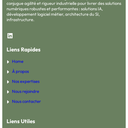
conjugue agilité et rigueur industrielle pour livrer des solutions
numériques robustes et performantes : solutions IA,
développement logiciel métier, architecture du SI,
infrastructure.
LinkedIn
Liens Rapides
Home
À propos
Nos expertises
Nous rejoindre
Nous contacter
Liens Utiles