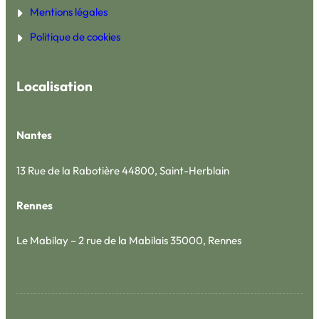
Mentions légales
Politique de cookies
Localisation
Nantes
13 Rue de la Rabotière 44800, Saint-Herblain
Rennes
Le Mabilay – 2 rue de la Mabilais 35000, Rennes