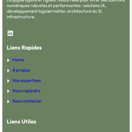
numériques robustes et performantes : solutions IA,
développement logiciel métier, architecture du SI,
infrastructure.
LinkedIn
Liens Rapides
Home
À propos
Nos expertises
Nous rejoindre
Nous contacter
Liens Utiles