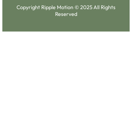
Copyright Ripple Motion © 2025 All Rights
Reserved