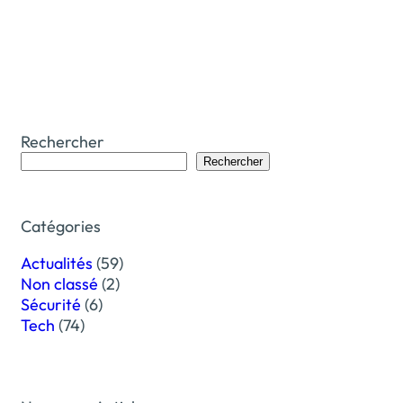
Rechercher
Rechercher
Catégories
Actualités
(59)
Non classé
(2)
Sécurité
(6)
Tech
(74)