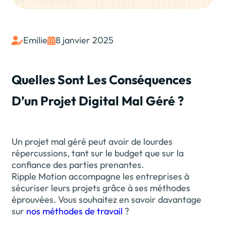
Emilie
8 janvier 2025


Quelles Sont Les Conséquences
D’un Projet Digital Mal Géré ?
Un projet mal géré peut avoir de lourdes
répercussions, tant sur le budget que sur la
confiance des parties prenantes.
Ripple Motion accompagne les entreprises à
sécuriser leurs projets grâce à ses méthodes
éprouvées. Vous souhaitez en savoir davantage
sur
nos méthodes de travail
?