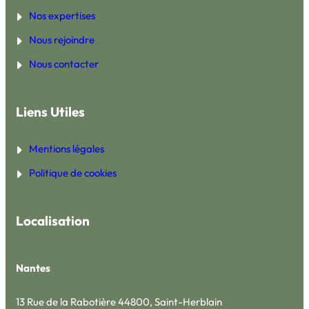
Nos expertises
Nous rejoindre
Nous contacter
Liens Utiles
Mentions légales
Politique de cookies
Localisation
Nantes
13 Rue de la Rabotière 44800, Saint-Herblain