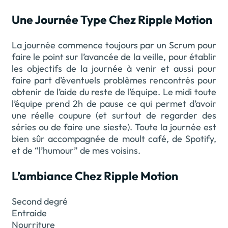
Une Journée Type Chez Ripple Motion
La journée commence toujours par un Scrum pour
faire le point sur l’avancée de la veille, pour établir
les objectifs de la journée à venir et aussi pour
faire part d’éventuels problèmes rencontrés pour
obtenir de l’aide du reste de l’équipe. Le midi toute
l’équipe prend 2h de pause ce qui permet d’avoir
une réelle coupure (et surtout de regarder des
séries ou de faire une sieste). Toute la journée est
bien sûr accompagnée de moult café, de Spotify,
et de “l’humour” de mes voisins.
L’ambiance Chez Ripple Motion
Second degré
Entraide
Nourriture