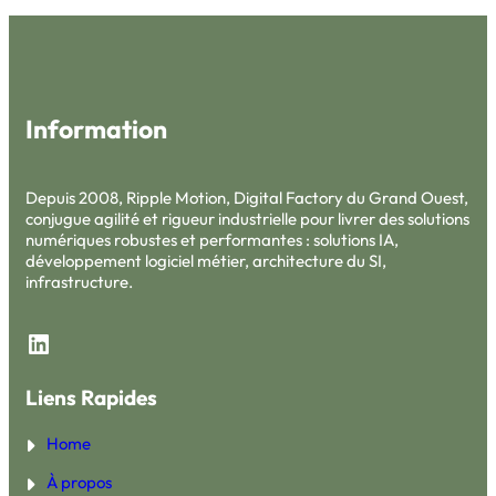
Information
Depuis 2008, Ripple Motion, Digital Factory du Grand Ouest,
conjugue agilité et rigueur industrielle pour livrer des solutions
numériques robustes et performantes : solutions IA,
développement logiciel métier, architecture du SI,
infrastructure.
LinkedIn
Liens Rapides
Home
À propos