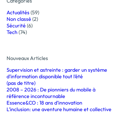
Catégories
Actualités
(59)
Non classé
(2)
Sécurité
(6)
Tech
(74)
Nouveaux Articles
Supervision et astreinte : garder un système
d’information disponible tout l’été
(pas de titre)
2008 – 2026 : De pionniers du mobile à
référence incontournable
Essence&CO : 18 ans d’innovation
L’inclusion: une aventure humaine et collective