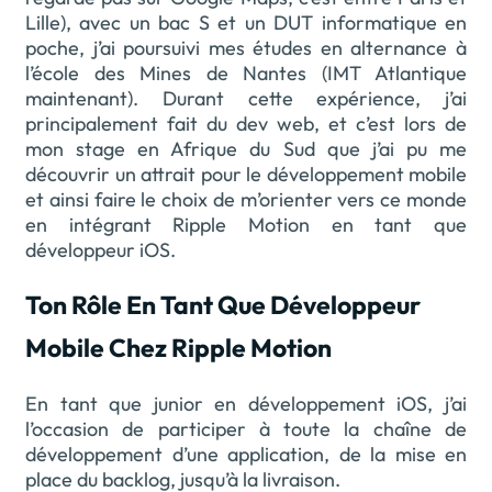
Lille), avec un bac S et un DUT informatique en
poche, j’ai poursuivi mes études en alternance à
l’école des Mines de Nantes (IMT Atlantique
maintenant). Durant cette expérience, j’ai
principalement fait du dev web, et c’est lors de
mon stage en Afrique du Sud que j’ai pu me
découvrir un attrait pour le développement mobile
et ainsi faire le choix de m’orienter vers ce monde
en intégrant Ripple Motion en tant que
développeur iOS.
Ton Rôle En Tant Que Développeur
Mobile Chez Ripple Motion
En tant que junior en développement iOS, j’ai
l’occasion de participer à toute la chaîne de
développement d’une application, de la mise en
place du backlog, jusqu’à la livraison.