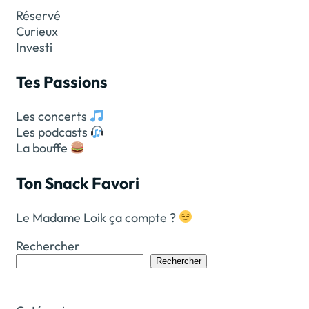
Réservé
Curieux
Investi
Tes Passions
Les concerts
Les podcasts
La bouffe
Ton Snack Favori
Le Madame Loik ça compte ?
Rechercher
Rechercher