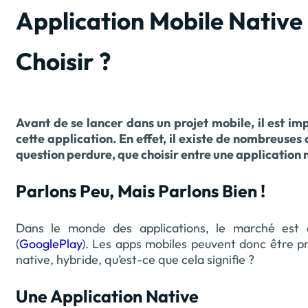
Application Mobile Native
Choisir ?
Avant de se lancer dans un projet mobile, il est imp
cette application. En effet, il existe de nombreus
question perdure, que choisir entre une application 
Parlons Peu, Mais Parlons Bien !
Dans le monde des applications, le marché est 
(
GooglePlay
). Les apps mobiles peuvent donc être pr
native, hybride, qu’est-ce que cela signifie ?
Une Application Native