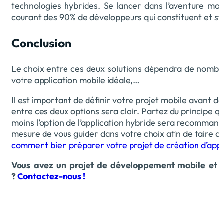
technologies hybrides. Se lancer dans l’aventure m
courant des 90% de développeurs qui constituent et s
Conclusion
Le choix entre ces deux solutions dépendra de nombre
votre application mobile idéale,…
Il est important de définir votre projet mobile avant d
entre ces deux options sera clair. Partez du principe 
moins l’option de l’application hybride sera recomman
mesure de vous guider dans votre choix afin de faire 
comment bien préparer votre projet de création d’app
Vous avez un projet de développement mobile et
?
Contactez-nous !