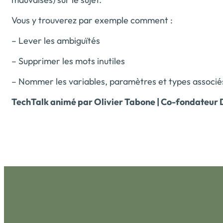
Vous y trouverez par exemple comment :
– Lever les ambiguïtés
– Supprimer les mots inutiles
– Nommer les variables, paramètres et types associés
TechTalk animé par Olivier Tabone | Co-fondateur 