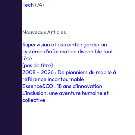
Tech
(74)
Nouveaux Articles
Supervision et astreinte : garder un
système d’information disponible tout
l’été
(pas de titre)
2008 – 2026 : De pionniers du mobile à
référence incontournable
Essence&CO : 18 ans d’innovation
L’inclusion: une aventure humaine et
collective