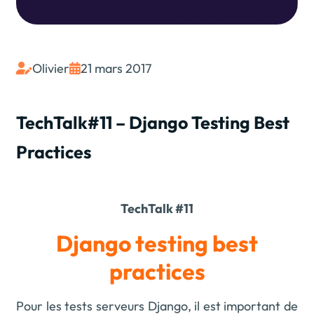
Olivier
21 mars 2017


TechTalk#11 – Django Testing Best
Practices
TechTalk #11
Django testing best
practices
Pour les tests serveurs Django, il est important de