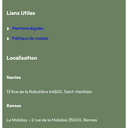
Liens Utiles
Mentions légales
Politique de cookies
Localisation
Nantes
13 Rue de la Rabotière 44800, Saint-Herblain
Rennes
Le Mabilay – 2 rue de la Mabilais 35000, Rennes