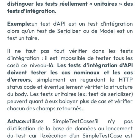
distinguer les tests réellement « unitaires » des
tests d’intégration.
Exemple:
un test d’API est un test d’intégration
alors qu’un test de Serializer ou de Model est un
test unitaire.
Il ne faut pas tout vérifier dans les tests
d’intégration : il est impossible de tester tous les
casà ce niveau-là.
Les tests d’intégration d’API
doivent tester les cas nominaux et les cas
d’erreurs
, simplement en regardant le HTTP
status code et éventuellement vérifier la structure
du body. Les tests unitaires (ex: test de serializer)
peuvent quant à eux balayer plus de cas et vérifier
chacun des champs retournés.
Astuce:
utilisez SimpleTestCases’il n’y pas
d’utilisation de la base de données au lancement
du test car l’exécution d’un SimpleTestCase est