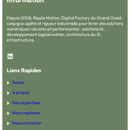
Depuis 2008, Ripple Motion, Digital Factory du Grand Ouest,
conjugue agilité et rigueur industrielle pour livrer des solutions
numériques robustes et performantes : solutions IA,
développement logiciel métier, architecture du SI,
infrastructure.
LinkedIn
Liens Rapides
Home
À propos
Nos expertises
Nous rejoindre
Nous contacter