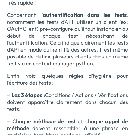
très rapide !
Concernant l’
authentification dans les tests
,
notamment les tests d’API, utiliser un client (ex:
OAuthClient) pré-configuré qu’il faut instancier au
début de chaque test nécessitant de
l’authentification. Cela indique clairement les tests
d’API en mode authentifié des autres. Il est même
possible de définir plusieurs clients dans un même
test via un context manager python.
Enfin, voici quelques règles d’hygiène pour
l’écriture des tests :
–
Les 3 étapes :
Conditions / Actions / Vérifications
doivent apparaître clairement dans chacun des
tests.
– Chaque
méthode de test
et chaque
appel de
méthode
doivent ressembler à une phrase en