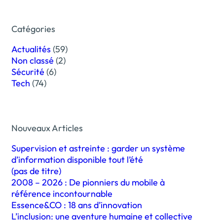
Catégories
Actualités
(59)
Non classé
(2)
Sécurité
(6)
Tech
(74)
Nouveaux Articles
Supervision et astreinte : garder un système
d’information disponible tout l’été
(pas de titre)
2008 – 2026 : De pionniers du mobile à
référence incontournable
Essence&CO : 18 ans d’innovation
L’inclusion: une aventure humaine et collective