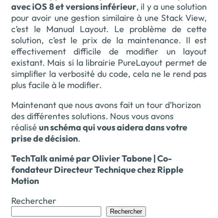
avec iOS 8 et versions inférieur
, il y a une solution
pour avoir une gestion similaire à une Stack View,
c’est le Manual Layout. Le problème de cette
solution, c’est le prix de la maintenance. Il est
effectivement difficile de modifier un layout
existant. Mais si la librairie PureLayout permet de
simplifier la verbosité du code, cela ne le rend pas
plus facile à le modifier.
Maintenant que nous avons fait un tour d’horizon
des différentes solutions. Nous vous avons
réalisé
un schéma qui vous aidera dans votre
prise de décision
.
TechTalk animé par Olivier Tabone | Co-
fondateur Directeur Technique chez Ripple
Motion
Rechercher
Rechercher