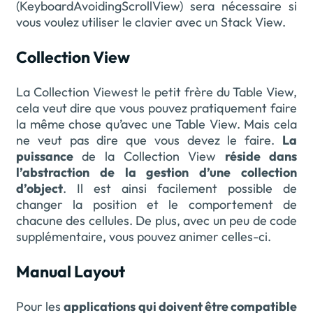
(KeyboardAvoidingScrollView) sera nécessaire si
vous voulez utiliser le clavier avec un Stack View.
Collection View
La Collection Viewest le petit frère du Table View,
cela veut dire que vous pouvez pratiquement faire
la même chose qu’avec une Table View. Mais cela
ne veut pas dire que vous devez le faire.
La
puissance
de la Collection View
réside dans
l’abstraction de la gestion d’une collection
d’object
. Il est ainsi facilement possible de
changer la position et le comportement de
chacune des cellules. De plus, avec un peu de code
supplémentaire, vous pouvez animer celles-ci.
Manual Layout
Pour les
applications qui doivent être compatible