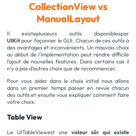
CollectionView vs
ManualLayout
Il existeplusieurs outils disponiblespar
UIKit
pour façonner le GUI. Chacun de ces outils à
des avantages et inconvénients. Un mauvais choix
au début de l’implémentation peut rendre difficile
l’ajout de nouvelles features. Dans certains cas il
n’y a pas d’autres choix que de recommencer.
Pour vous aider dans le choix initial nous allons
dans un premier temps passer en revue chacun
des outils et ensuite vous expliquer comment faire
votre choix.
Table View
Le UITableViewest une
valeur sûr qui existe