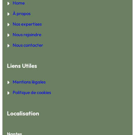
Home
À propos
Nos expertises
Nous rejoindre
Nous contacter
Liens Utiles
Mentions légales
Politique de cookies
Localisation
Nantes