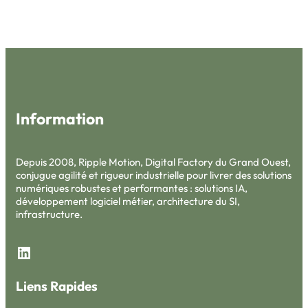
Information
Depuis 2008, Ripple Motion, Digital Factory du Grand Ouest,
conjugue agilité et rigueur industrielle pour livrer des solutions
numériques robustes et performantes : solutions IA,
développement logiciel métier, architecture du SI,
infrastructure.
LinkedIn
Liens Rapides