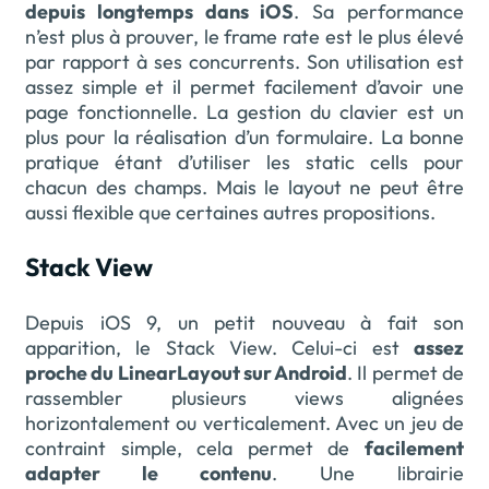
depuis longtemps dans iOS
. Sa performance
n’est plus à prouver, le frame rate est le plus élevé
par rapport à ses concurrents. Son utilisation est
assez simple et il permet facilement d’avoir une
page fonctionnelle. La gestion du clavier est un
plus pour la réalisation d’un formulaire. La bonne
pratique étant d’utiliser les static cells pour
chacun des champs. Mais le layout ne peut être
aussi flexible que certaines autres propositions.
Stack View
Depuis iOS 9, un petit nouveau à fait son
apparition, le Stack View. Celui-ci est
assez
proche du LinearLayout sur Android
. Il permet de
rassembler plusieurs views alignées
horizontalement ou verticalement. Avec un jeu de
contraint simple, cela permet de
facilement
adapter le contenu
. Une librairie